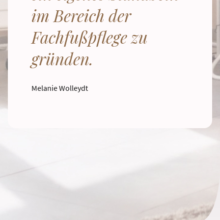
im Bereich der
Fachfußpflege zu
gründen.
Melanie Wolleydt