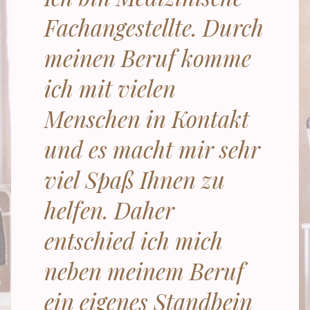
Fachangestellte. Durch
meinen Beruf komme
ich mit vielen
Menschen in Kontakt
und es macht mir sehr
viel Spaß Ihnen zu
helfen. Daher
entschied ich mich
neben meinem Beruf
ein eigenes Standbein