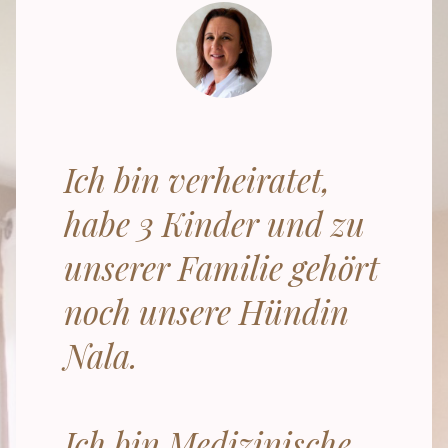
Ich bin verheiratet,
habe 3 Kinder und zu
unserer Familie gehört
noch unsere Hündin
Nala.
Ich bin Medizinische