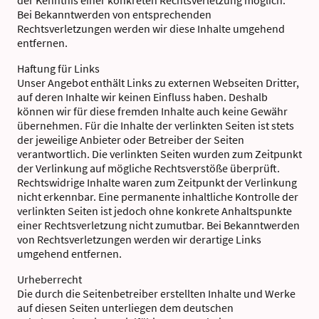
Bei Bekanntwerden von entsprechenden
Rechtsverletzungen werden wir diese Inhalte umgehend
entfernen.
Haftung für Links
Unser Angebot enthält Links zu externen Webseiten Dritter,
auf deren Inhalte wir keinen Einfluss haben. Deshalb
können wir für diese fremden Inhalte auch keine Gewähr
übernehmen. Für die Inhalte der verlinkten Seiten ist stets
der jeweilige Anbieter oder Betreiber der Seiten
verantwortlich. Die verlinkten Seiten wurden zum Zeitpunkt
der Verlinkung auf mögliche Rechtsverstöße überprüft.
Rechtswidrige Inhalte waren zum Zeitpunkt der Verlinkung
nicht erkennbar. Eine permanente inhaltliche Kontrolle der
verlinkten Seiten ist jedoch ohne konkrete Anhaltspunkte
einer Rechtsverletzung nicht zumutbar. Bei Bekanntwerden
von Rechtsverletzungen werden wir derartige Links
umgehend entfernen.
Urheberrecht
Die durch die Seitenbetreiber erstellten Inhalte und Werke
auf diesen Seiten unterliegen dem deutschen