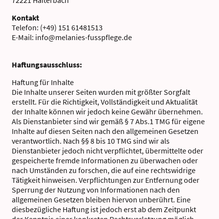
Kontakt
Telefon: (+49) 151 61481513
E-Mail: info@melanies-fusspflege.de
Haftungsausschluss:
Haftung für Inhalte
Die Inhalte unserer Seiten wurden mit größter Sorgfalt
erstellt. Für die Richtigkeit, Vollständigkeit und Aktualität
der Inhalte können wir jedoch keine Gewähr übernehmen.
Als Dienstanbieter sind wir gemäß § 7 Abs.1 TMG für eigene
Inhalte auf diesen Seiten nach den allgemeinen Gesetzen
verantwortlich. Nach §§ 8 bis 10 TMG sind wir als
Dienstanbieter jedoch nicht verpflichtet, übermittelte oder
gespeicherte fremde Informationen zu überwachen oder
nach Umständen zu forschen, die auf eine rechtswidrige
Tätigkeit hinweisen. Verpflichtungen zur Entfernung oder
Sperrung der Nutzung von Informationen nach den
allgemeinen Gesetzen bleiben hiervon unberührt. Eine
diesbezügliche Haftung ist jedoch erst ab dem Zeitpunkt
der Kenntnis einer konkreten Rechtsverletzung möglich.